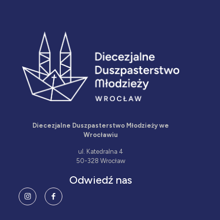
Diecezjalne Duszpasterstwo Młodzieży we
Wrocławiu
ul. Katedralna 4
50-328 Wrocław
Odwiedź nas