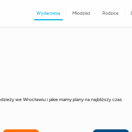
Wydarzenia
Młodzież
Rodzice
ieży we Wrocławiu i jakie mamy plany na najbliższy czas.