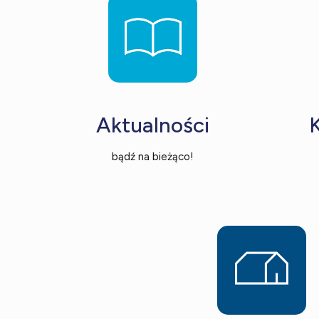
Aktualności
bądź na bieżąco!