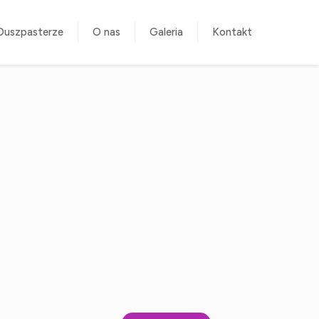
Duszpasterze
O nas
Galeria
Kontakt