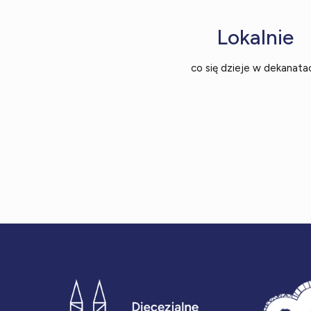
Lokalnie
co się dzieje w dekanata