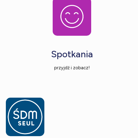
Spotkania
przyjdź i zobacz!