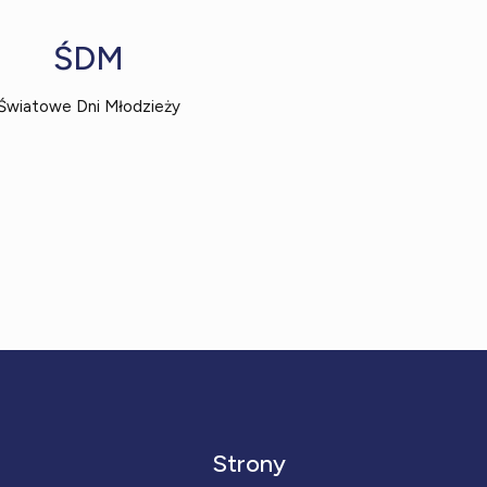
ŚDM
Światowe Dni Młodzieży
Strony