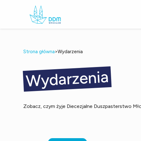
>
Strona główna
Wydarzenia
Wydarzenia
Zobacz, czym żyje Diecezjalne Duszpasterstwo Młodz