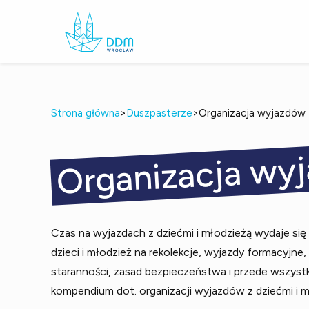
>
>
Strona główna
Duszpasterze
Organizacja wyjazdów
Organizacja wy
Czas na wyjazdach z dziećmi i młodzieżą wydaje się 
dzieci i młodzież na rekolekcje, wyjazdy formacyjne
staranności, zasad bezpieczeństwa i przede wszyst
kompendium dot. organizacji wyjazdów z dziećmi i m