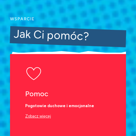
WSPARCIE
Jak Ci pomóc?
Pomoc
Pogotowie duchowe i emocjonalne
Zobacz więcej