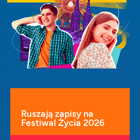
Ruszają zapisy na
Festiwal Życia 2026