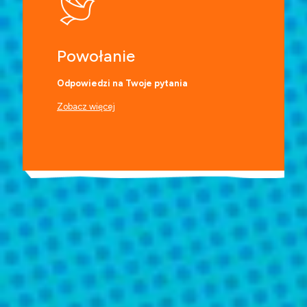
Powołanie
Odpowiedzi na Twoje pytania
Zobacz więcej