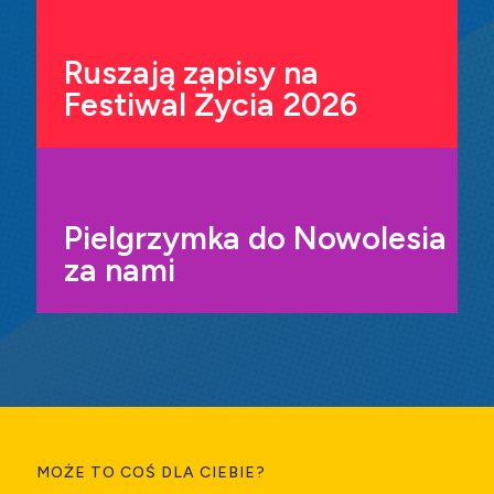
Ruszają zapisy na
Festiwal Życia 2026
Pielgrzymka do Nowolesia
za nami
MOŻE TO COŚ DLA CIEBIE?