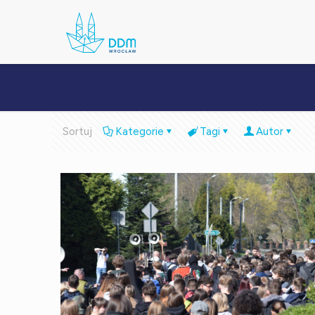
Sortuj
Kategorie
Tagi
Autor