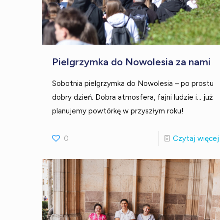
Pielgrzymka do Nowolesia za nami
Sobotnia pielgrzymka do Nowolesia – po prostu
dobry dzień. Dobra atmosfera, fajni ludzie i... już
planujemy powtórkę w przyszłym roku!
0
Czytaj więcej