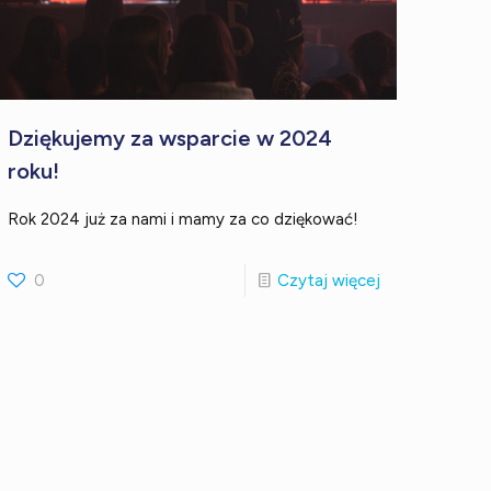
Dziękujemy za wsparcie w 2024
roku!
Rok 2024 już za nami i mamy za co dziękować!
0
Czytaj więcej