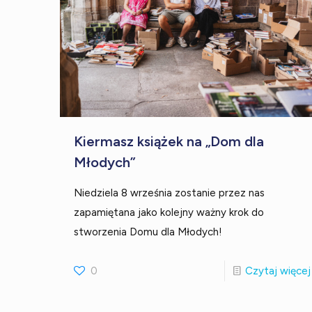
Kiermasz książek na „Dom dla
Młodych”
Niedziela 8 września zostanie przez nas
zapamiętana jako kolejny ważny krok do
stworzenia Domu dla Młodych!
0
Czytaj więcej