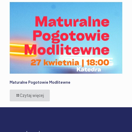
Maturalne Pogotowie Modlitewne
Czytaj więcej