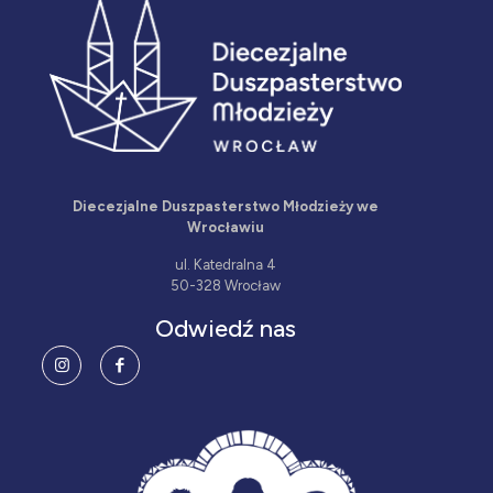
Diecezjalne Duszpasterstwo Młodzieży we
Wrocławiu
ul. Katedralna 4
50-328 Wrocław
Odwiedź nas