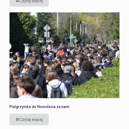
Czytaj więcej
Pielgrzymka do Nowolesia za nami
Czytaj więcej