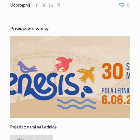
Udostępnij
0
Powiązane wpisy
Pojedź z nami na Lednicę