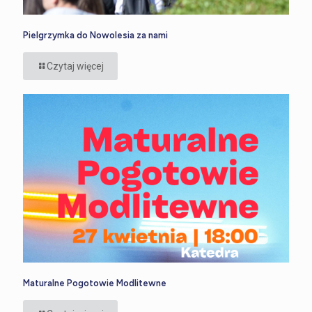
Pielgrzymka do Nowolesia za nami
Czytaj więcej
Maturalne Pogotowie Modlitewne