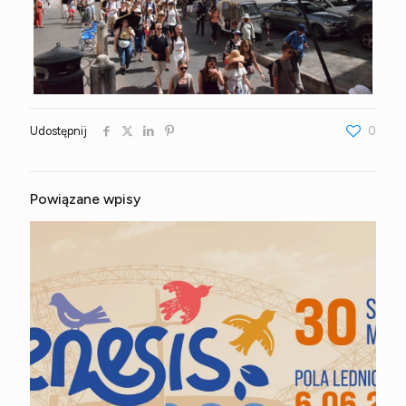
Udostępnij
0
Powiązane wpisy