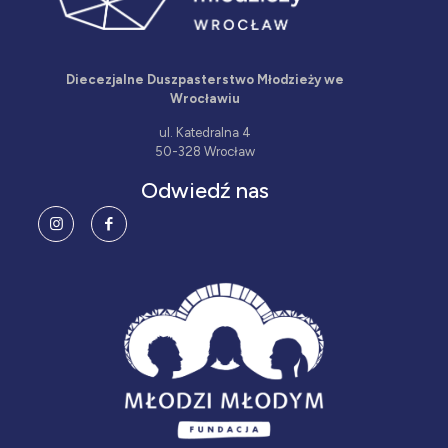
Diecezjalne Duszpasterstwo Młodzieży we
Wrocławiu
ul. Katedralna 4
50-328 Wrocław
Odwiedź nas