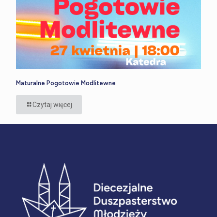
Maturalne Pogotowie Modlitewne
Czytaj więcej