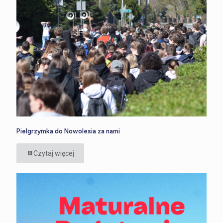
Pielgrzymka do Nowolesia za nami
Czytaj więcej