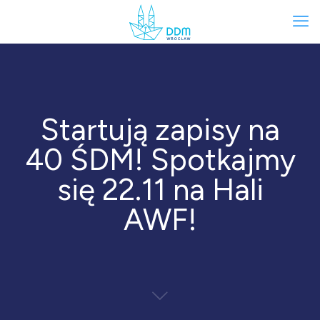
Startują zapisy na
40 ŚDM! Spotkajmy
się 22.11 na Hali
AWF!