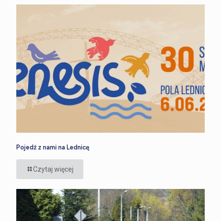
Pojedź z nami na Lednicę
Czytaj więcej