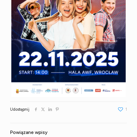
Udostępnij
1
Powiązane wpisy