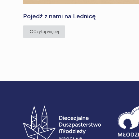
Pojedź z nami na Lednicę
Czytaj więcej