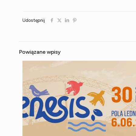
Udostępnij
Powiązane wpisy